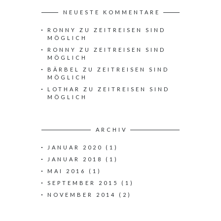
NEUESTE KOMMENTARE
RONNY
ZU
ZEITREISEN SIND
MÖGLICH
RONNY
ZU
ZEITREISEN SIND
MÖGLICH
BÄRBEL
ZU
ZEITREISEN SIND
MÖGLICH
LOTHAR
ZU
ZEITREISEN SIND
MÖGLICH
ARCHIV
JANUAR 2020
(1)
JANUAR 2018
(1)
MAI 2016
(1)
SEPTEMBER 2015
(1)
NOVEMBER 2014
(2)