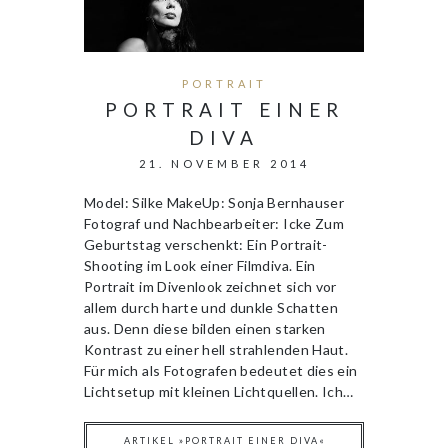
PORTRAIT
PORTRAIT EINER
DIVA
21. NOVEMBER 2014
Model: Silke MakeUp: Sonja Bernhauser
Fotograf und Nachbearbeiter: Icke Zum
Geburtstag verschenkt: Ein Portrait-
Shooting im Look einer Filmdiva. Ein
Portrait im Divenlook zeichnet sich vor
allem durch harte und dunkle Schatten
aus. Denn diese bilden einen starken
Kontrast zu einer hell strahlenden Haut.
Für mich als Fotografen bedeutet dies ein
Lichtsetup mit kleinen Lichtquellen. Ich…
ARTIKEL »PORTRAIT EINER DIVA«