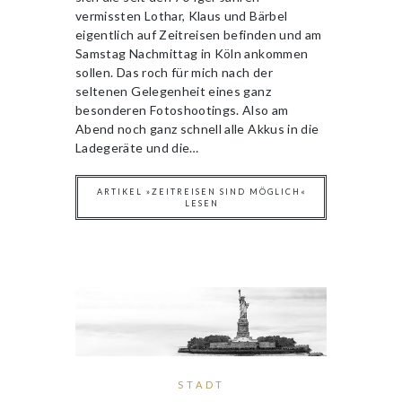
vermissten Lothar, Klaus und Bärbel
eigentlich auf Zeitreisen befinden und am
Samstag Nachmittag in Köln ankommen
sollen. Das roch für mich nach der
seltenen Gelegenheit eines ganz
besonderen Fotoshootings. Also am
Abend noch ganz schnell alle Akkus in die
Ladegeräte und die…
ARTIKEL »ZEITREISEN SIND MÖGLICH«
LESEN
STADT