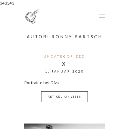
343343
AUTOR:
RONNY BARTSCH
UNCATEGORIZED
X
1. JANUAR 2020
Portrait einer Diva
ARTIKEL »X« LESEN