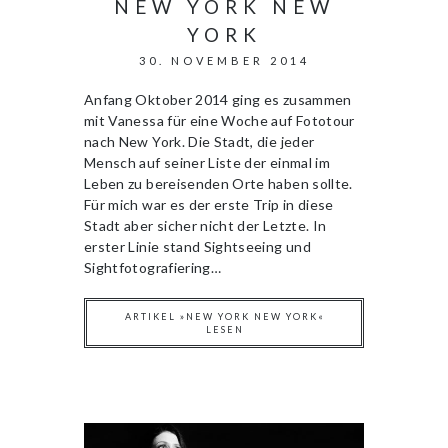
NEW YORK NEW
YORK
30. NOVEMBER 2014
Anfang Oktober 2014 ging es zusammen
mit Vanessa für eine Woche auf Fototour
nach New York. Die Stadt, die jeder
Mensch auf seiner Liste der einmal im
Leben zu bereisenden Orte haben sollte.
Für mich war es der erste Trip in diese
Stadt aber sicher nicht der Letzte. In
erster Linie stand Sightseeing und
Sightfotografiering…
ARTIKEL »NEW YORK NEW YORK«
LESEN