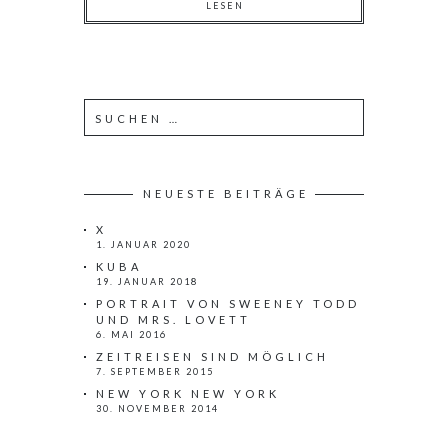
LESEN
NEUESTE BEITRÄGE
X
1. JANUAR 2020
KUBA
19. JANUAR 2018
PORTRAIT VON SWEENEY TODD
UND MRS. LOVETT
6. MAI 2016
ZEITREISEN SIND MÖGLICH
7. SEPTEMBER 2015
NEW YORK NEW YORK
30. NOVEMBER 2014