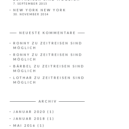
7. SEPTEMBER 2015
NEW YORK NEW YORK
30. NOVEMBER 2014
NEUESTE KOMMENTARE
RONNY
ZU
ZEITREISEN SIND
MÖGLICH
RONNY
ZU
ZEITREISEN SIND
MÖGLICH
BÄRBEL
ZU
ZEITREISEN SIND
MÖGLICH
LOTHAR
ZU
ZEITREISEN SIND
MÖGLICH
ARCHIV
JANUAR 2020
(1)
JANUAR 2018
(1)
MAI 2016
(1)