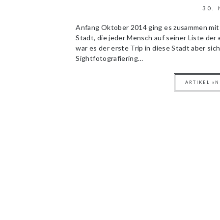
30.
Anfang Oktober 2014 ging es zusammen mit 
Stadt, die jeder Mensch auf seiner Liste der
war es der erste Trip in diese Stadt aber sic
Sightfotografiering…
ARTIKEL »