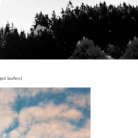
ut laufen.)