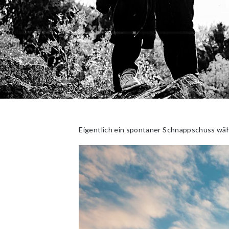
Eigentlich ein spontaner Schnappschuss währ