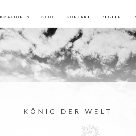
ORMATIONEN
BLOG
KONTAKT
REGELN
I
KÖNIG DER WELT