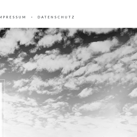
MPRESSUM
DATENSCHUTZ