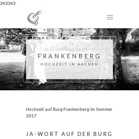
343343
FRANKENBERG
HOCHZEIT IN AACHEN
Hochzeit auf Burg Frankenberg im Sommer
2017
JA-WORT AUF DER BURG