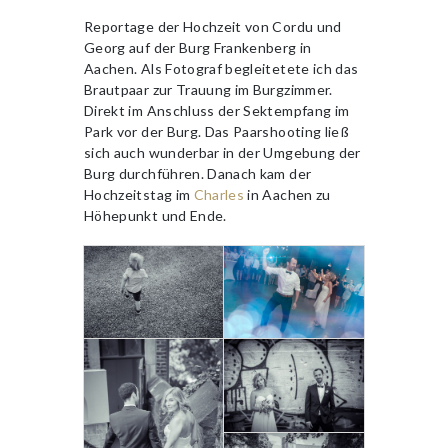
Reportage der Hochzeit von Cordu und
Georg auf der Burg Frankenberg in
Aachen. Als Fotograf begleitetete ich das
Brautpaar zur Trauung im Burgzimmer.
Direkt im Anschluss der Sektempfang im
Park vor der Burg. Das Paarshooting ließ
sich auch wunderbar in der Umgebung der
Burg durchführen. Danach kam der
Hochzeitstag im
Charles
in Aachen zu
Höhepunkt und Ende.