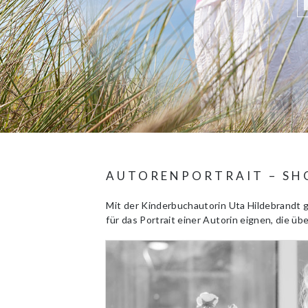
AUTORENPORTRAIT – SH
Mit der Kinderbuchautorin Uta Hildebrandt g
für das Portrait einer Autorin eignen, die üb